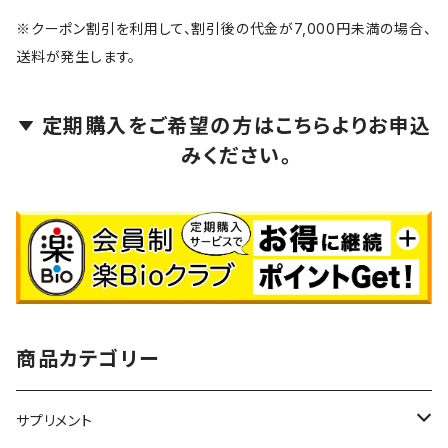
※クーポン割引を利用して、割引後の代金が7,000円未満の場合、
送料が発生します。
定期購入をご希望の方はこちらよりお申込
みください。
商品カテゴリー
サプリメント