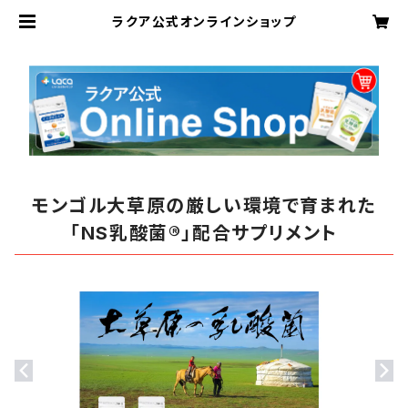
ラクア公式オンラインショップ
モンゴル大草原の厳しい環境で育まれた
「NS乳酸菌®」配合サプリメント