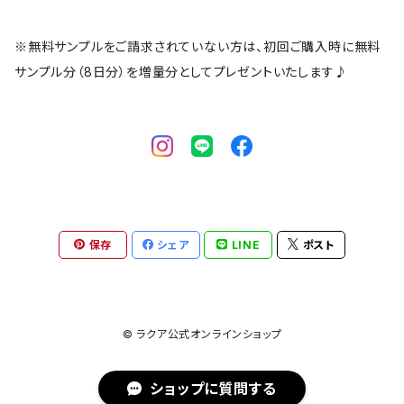
※無料サンプルをご請求されていない方は、初回ご購入時に無料
サンプル分（8日分）を増量分としてプレゼントいたします♪
保存
シェア
LINE
ポスト
© ラクア公式オンラインショップ
ショップに質問する