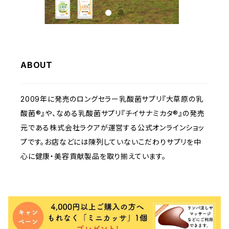
ABOUT
2009年に発売のロングセラー乳酸菌サプリ『大草原の乳
酸菌®』や、なめる乳酸菌サプリ『チイサナミカタ®』の発売
元である株式会社ラクアが運営する公式オンラインショッ
プです。お店などには陳列していないこだわりサプリを中
心に健康・美容貢献製品を取り揃えています。