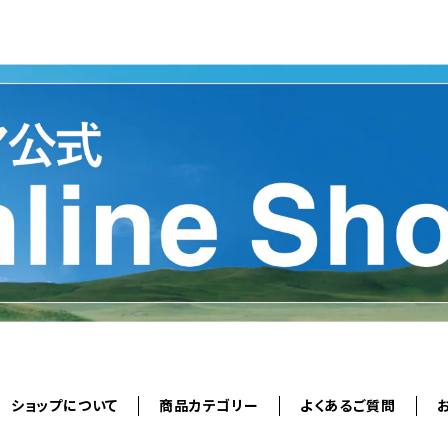
ショップについて
商品カテゴリー
よくあるご質問