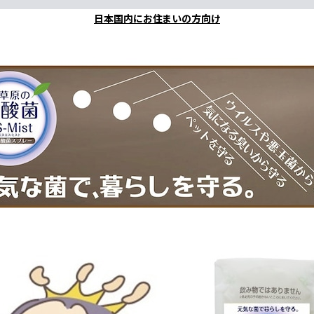
日本国内にお住まいの方向け