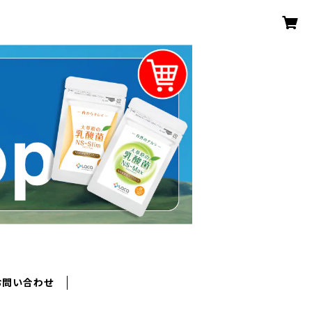
お問い合わせ