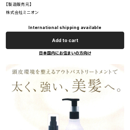
【製造販売元】
株式会社ミニオン
International shipping available
Add to cart
日本国内にお住まいの方向け