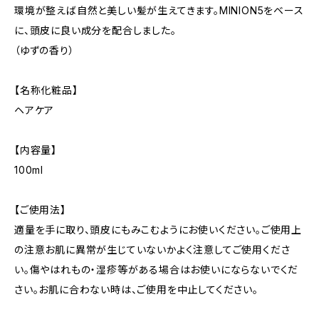
環境が整えば自然と美しい髪が生えてきます。MINION5をベース
に、頭皮に良い成分を配合しました。
（ゆずの香り）
【名称化粧品】
ヘアケア
【内容量】
100ml
【ご使用法】
適量を手に取り、頭皮にもみこむようにお使いください。ご使用上
の注意お肌に異常が生じていないかよく注意してご使用くださ
い。傷やはれもの・湿疹等がある場合はお使いにならないでくだ
さい。お肌に合わない時は、ご使用を中止してください。