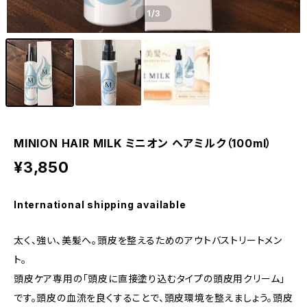
1
/3
MINION HAIR MILK ミニオン ヘアミルク（100ml）
¥3,850
International shipping available
太く、強い、美髪へ。頭皮を整えるためのアウトバストリートメン
ト。
頭皮ケア専用の「頭皮に直接塗り込むタイプの頭皮用クリーム」
です。頭皮の血流を良くすることで、頭皮環境を整えましょう。頭皮