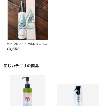
MINION HAIR MILK ミニオン
ヘアミルク（100ml）
¥3,850
同じカテゴリの商品