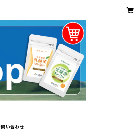
お問い合わせ