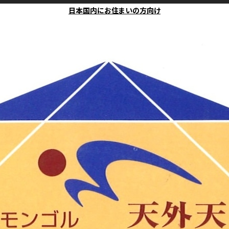
日本国内にお住まいの方向け