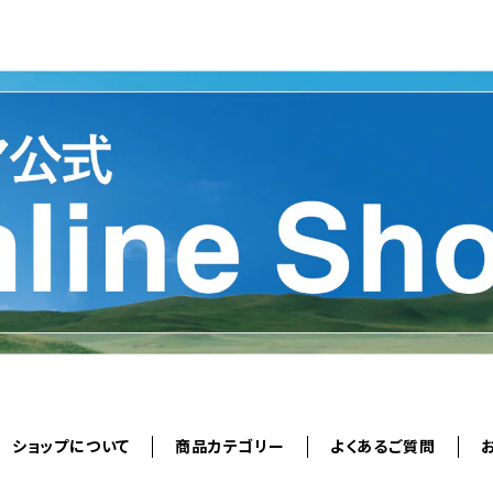
ショップについて
商品カテゴリー
よくあるご質問