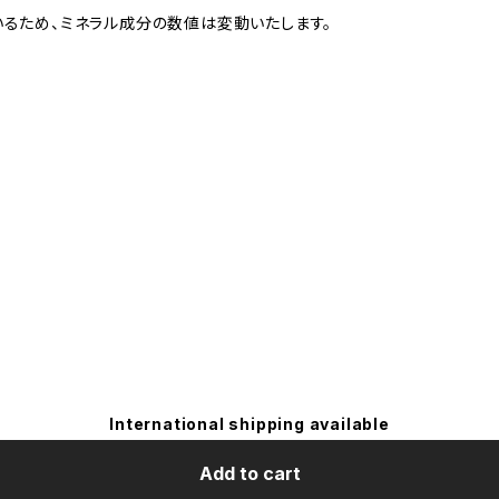
るため、ミネラル成分の数値は変動いたします。
International shipping available
Add to cart