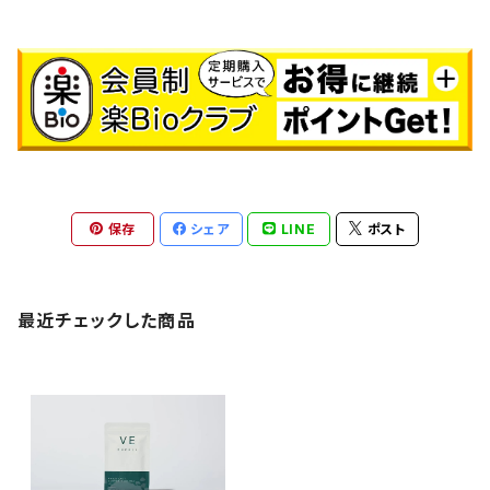
保存
シェア
LINE
ポスト
最近チェックした商品