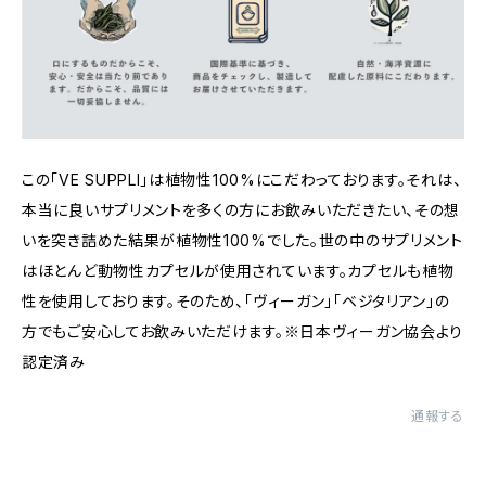
この「VE SUPPLI」は植物性100%にこだわっております。それは、
本当に良いサプリメントを多くの方にお飲みいただきたい、その想
いを突き詰めた結果が植物性100%でした。世の中のサプリメント
はほとんど動物性カプセルが使用されています。カプセルも植物
性を使用しております。そのため、「ヴィーガン」「ベジタリアン」の
方でもご安心してお飲みいただけます。※日本ヴィーガン協会より
認定済み
通報する