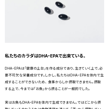
私たちのカラダはDHA・EPAで出来ている。
DHA・EPAは「健康の土台」を作る成分であり、生きていく上で、必
要不可欠な栄養成分です。しかし、私たちはDHA・EPAを体内で生
成することができないため、 食事からしか摂取できません。摂取
する上で、今までは「お魚」から摂ることが一般的でした。
実はお魚もDHA・EPAを体内で生成できません。ではどこから摂