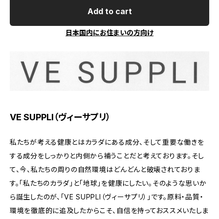
Add to cart
日本国内にお住まいの方向け
VE SUPPLI（ヴィーサプリ）
私たちが考える健康とはカラダにある成分、そして重要な働きを
する成分をしっかりと内側から補うことだと考えております。そし
て、今、私たちの周りの自然環境はどんどんと破壊されておりま
す。「私たちのカラダ」と「地球」を健康にしたい。そのような思いか
ら誕生したのが、「VE SUPPLI（ヴィーサプリ）」です。原料・品質・
環境を徹底的に追及したからこそ、自信を持っておススメいたしま