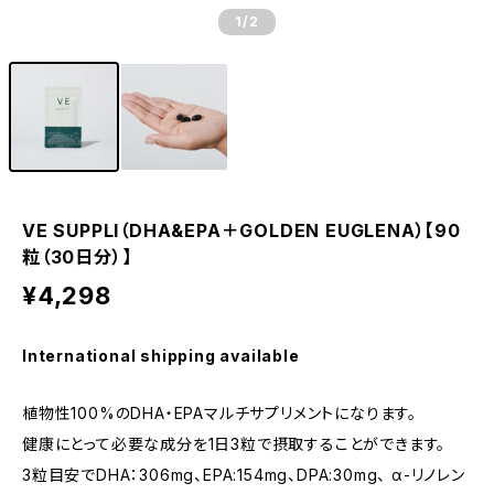
1
/2
VE SUPPLI（DHA&EPA＋GOLDEN EUGLENA）【90
粒（30日分）】
¥4,298
International shipping available
植物性100%のDHA・EPAマルチサプリメントになります。
健康にとって必要な成分を1日3粒で摂取することができます。
3粒目安でDHA：306mg、EPA:154mg、DPA:30mg、 α-リノレン