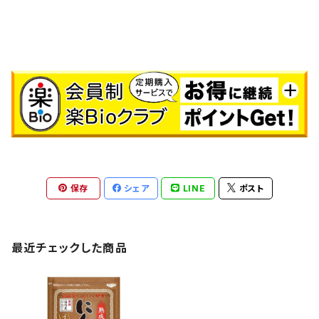
保存
シェア
LINE
ポスト
最近チェックした商品