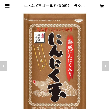
にんにく玉ゴールド（60粒） | ラクア
公式オンラインショップ