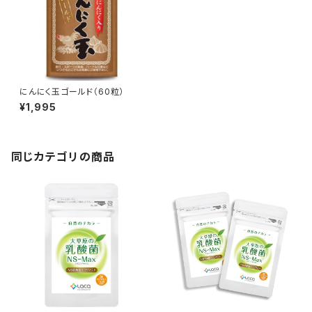
にんにく玉ゴールド（60粒）
¥1,995
同じカテゴリの商品