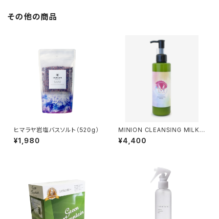
その他の商品
ヒマラヤ岩塩バスソルト（520g）
MINION CLEANSING MILK
ミニオンクレンジングミルク（18
¥1,980
¥4,400
0ml）