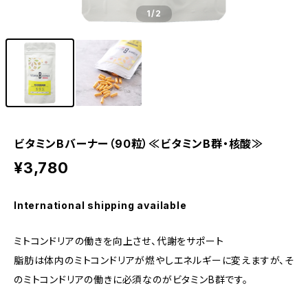
1
/2
ビタミンBバーナー（90粒）≪ビタミンB群・核酸≫
¥3,780
International shipping available
ミトコンドリアの働きを向上させ、代謝をサポート
脂肪は体内のミトコンドリアが燃やしエネルギーに変えますが、そ
のミトコンドリアの働きに必須なのがビタミンB群です。