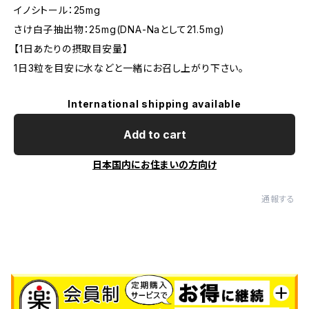
イノシトール：25mg
さけ白子抽出物：25mg(DNA-Naとして21.5mg)
【1日あたりの摂取目安量】
1日3粒を目安に水などと一緒にお召し上がり下さい。
International shipping available
Add to cart
日本国内にお住まいの方向け
通報する